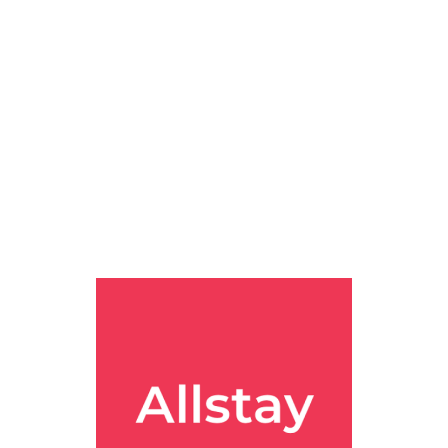
: 053-602-7227 영업시간 : 매일 12:00... 홈페이지 인터