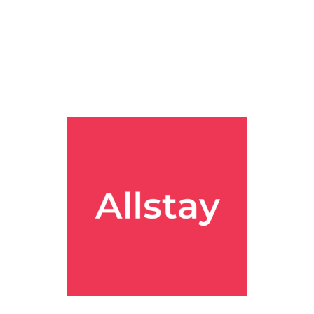
 중에서 고르는 재미가 있었어요.
로 앞에 몰려 있는 타입을 기대하면 체감이 다를 수 있고, 가격도 
만한 선택지였어요. 한국인 여행객 기준으로는
조용한 구역 선호, 수영장
니다.