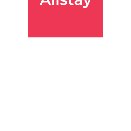
면 의외로 만족도가 올라가는 숙소였고, 가족 여행이나 액티비티 중심 